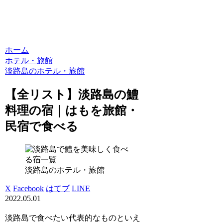
ホーム
ホテル・旅館
淡路島のホテル・旅館
【全リスト】淡路島の鱧
料理の宿｜はもを旅館・
民宿で食べる
淡路島のホテル・旅館
X
Facebook
はてブ
LINE
2022.05.01
淡路島で食べたい代表的なものといえ