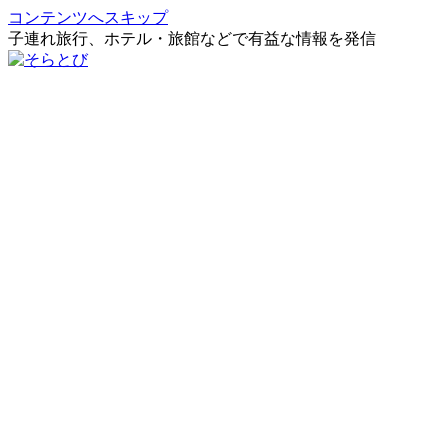
コンテンツへスキップ
子連れ旅行、ホテル・旅館などで有益な情報を発信