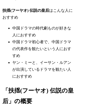
扶揺(フーヤオ) 伝説の皇后
はこんな人に
おすすめ
中国ドラマの時代劇ものが好きな
人におすすめ
中国ドラマ初心者で、中国ドラマ
の代表作を観たいという人におす
すめ
ヤン・ミーと、イーサン・ルアン
が出演しているドラマを観たい人
におすすめ
「扶揺(フーヤオ) 伝説の皇
后」の概要