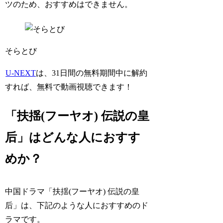
ツのため、おすすめはできません。
そらとび
U-NEXT
は、31日間の無料期間中に解約
すれば、無料で動画視聴できます！
「扶揺(フーヤオ) 伝説の皇
后」はどんな人におすす
めか？
中国ドラマ「扶揺(フーヤオ) 伝説の皇
后」は、下記のような人におすすめのド
ラマです。