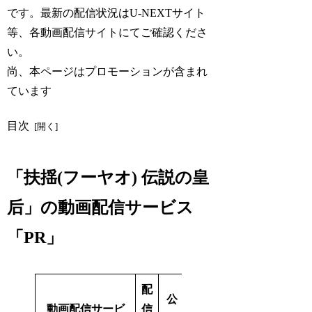
です。最新の配信状況はU-NEXTサイト
等、各動画配信サイトにてご確認くださ
い。
尚、本ページはプロモーションが含まれ
ています
目次
「扶揺(フーヤオ) 伝説の皇
后」の動画配信サービス
「PR」
配
公
動画配信サービ
信