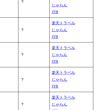
？
じゃらん
JTB
楽天トラベル
？
じゃらん
JTB
楽天トラベル
？
じゃらん
JTB
楽天トラベル
？
じゃらん
JTB
楽天トラベル
？
じゃらん