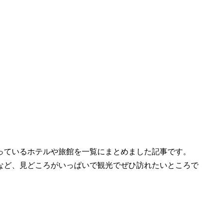
なっているホテルや旅館を一覧にまとめました記事です。
など、見どころがいっぱいで観光でぜひ訪れたいところで