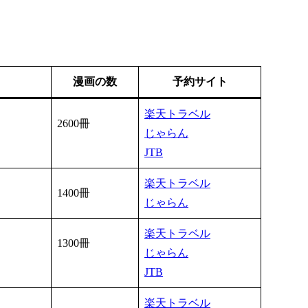
漫画の数
予約サイト
楽天トラベル
2600冊
じゃらん
JTB
楽天トラベル
1400冊
じゃらん
楽天トラベル
1300冊
じゃらん
JTB
楽天トラベル