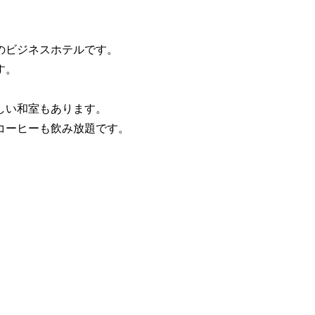
のビジネスホテルです。
す。
しい和室もあります。
コーヒーも飲み放題です。