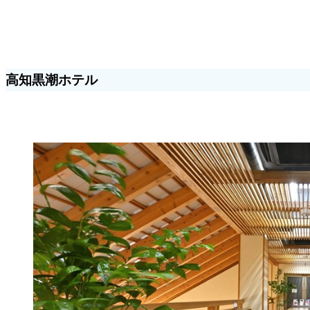
高知黒潮ホテル