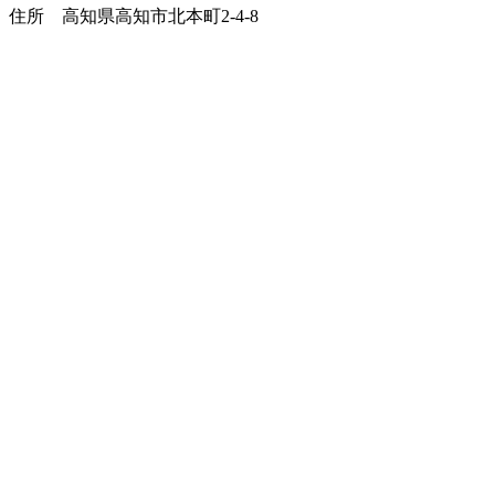
住所
高知県高知市北本町2-4-8