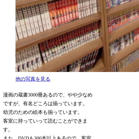
他の写真を見る
漫画の蔵書3000冊あるので、やや少なめ
ですが、有名どころは揃っています。
幼児のための絵本も揃っています。
客室に持っていって読むことができま
す。
また、DVDも300本以上あるので、客室