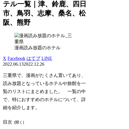
テル一覧｜津、鈴鹿、四日
市、鳥羽、志摩、桑名、松
阪、熊野
漫画読み放題のホテル
X
Facebook
はてブ
LINE
2022.06.13
2022.12.26
三重県で、漫画がたくさん置いてあり、
読み放題となっているホテルや旅館を一
覧のリストにまとめました。 一覧の中
で、特におすすめのホテルについて、詳
細を紹介します。
目次