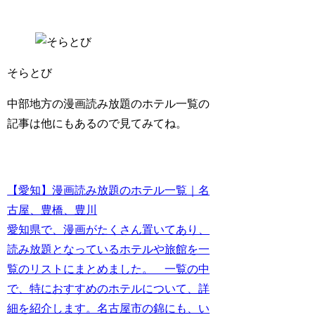
そらとび
中部地方の漫画読み放題のホテル一覧の
記事は他にもあるので見てみてね。
【愛知】漫画読み放題のホテル一覧｜名
古屋、豊橋、豊川
愛知県で、漫画がたくさん置いてあり、
読み放題となっているホテルや旅館を一
覧のリストにまとめました。 一覧の中
で、特におすすめのホテルについて、詳
細を紹介します。名古屋市の錦にも、い