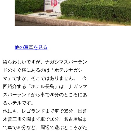
他の写真を見る
紛らわしいですが、ナガシマスパーラン
ドのすぐ横にあるのは「ホテルナガシ
マ」ですが、そこではありません。 今
回紹介する「ホテル長島」は、ナガシマ
スパーランドから車で20分のところにあ
るホテルです。
他にも、レゴランドまで車で35分、国営
木曽三川公園まで車で10分、名古屋城ま
で車で30分など、周辺で遊ぶところがた