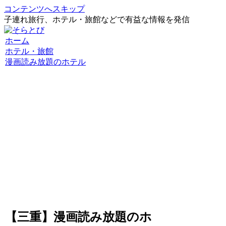
コンテンツへスキップ
子連れ旅行、ホテル・旅館などで有益な情報を発信
ホーム
ホテル・旅館
漫画読み放題のホテル
【三重】漫画読み放題のホ