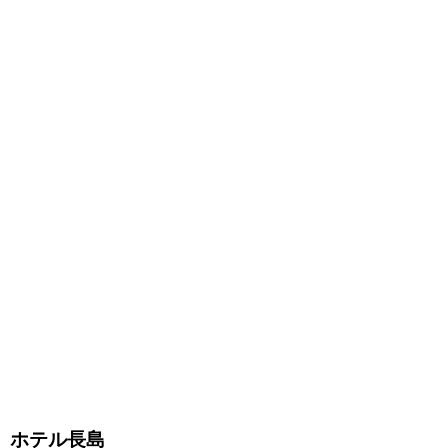
ホテル長島