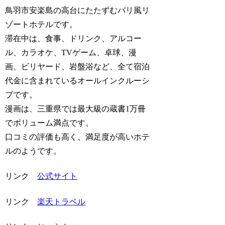
鳥羽市安楽島の高台にたたずむバリ風リ
ゾートホテルです。
滞在中は、食事、ドリンク、アルコー
ル、カラオケ、TVゲーム、卓球、漫
画、ビリヤード、岩盤浴など、全て宿泊
代金に含まれているオールインクルーシ
ブです。
漫画は、三重県では最大級の蔵書1万冊
でボリューム満点です。
口コミの評価も高く、満足度が高いホテ
ルのようです。
リンク
公式サイト
リンク
楽天トラベル