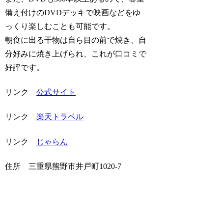
備え付けのDVDデッキで映画などをゆ
っくり楽しむことも可能です。
朝食に出る干物は自ら目の前で焼き、自
分好みに焼き上げられ、これが口コミで
好評です。
リンク
公式サイト
リンク
楽天トラベル
リンク
じゃらん
住所
三重県熊野市井戸町1020-7