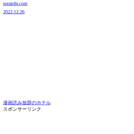
soratobi.com
2022.12.26
漫画読み放題のホテル
スポンサーリンク