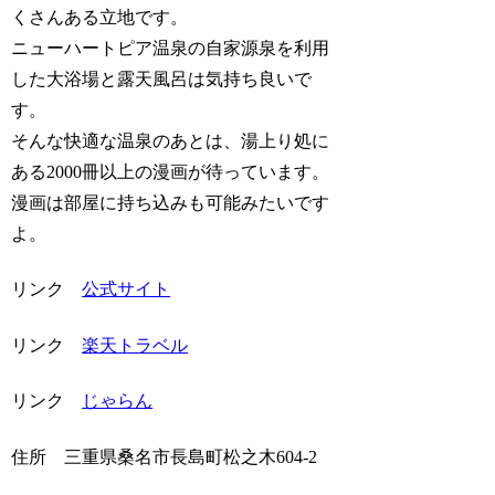
くさんある立地です。
ニューハートピア温泉の自家源泉を利用
した大浴場と露天風呂は気持ち良いで
す。
そんな快適な温泉のあとは、湯上り処に
ある2000冊以上の漫画が待っています。
漫画は部屋に持ち込みも可能みたいです
よ。
リンク
公式サイト
リンク
楽天トラベル
リンク
じゃらん
住所
三重県桑名市長島町松之木604-2