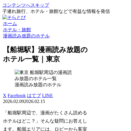
コンテンツへスキップ
子連れ旅行、ホテル・旅館などで有益な情報を発信
ホーム
ホテル・旅館
漫画読み放題のホテル
【船堀駅】漫画読み放題の
ホテル一覧｜東京
漫画読み放題のホテル
X
Facebook
はてブ
LINE
2026.02.09
2026.02.15
「船堀駅周辺で、漫画がたくさん読める
ホテルはどこ？」そんな疑問にお答えし
ます。船堀エリアには、ロビーから客室