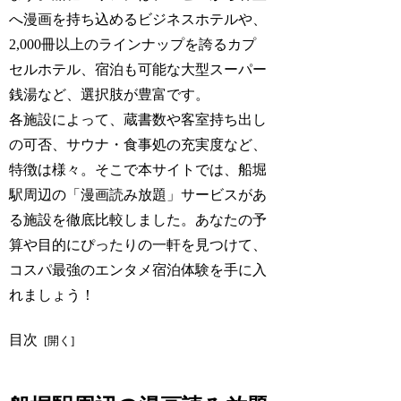
へ漫画を持ち込めるビジネスホテルや、
2,000冊以上のラインナップを誇るカプ
セルホテル、宿泊も可能な大型スーパー
銭湯など、選択肢が豊富です。
各施設によって、蔵書数や客室持ち出し
の可否、サウナ・食事処の充実度など、
特徴は様々。そこで本サイトでは、船堀
駅周辺の「漫画読み放題」サービスがあ
る施設を徹底比較しました。あなたの予
算や目的にぴったりの一軒を見つけて、
コスパ最強のエンタメ宿泊体験を手に入
れましょう！
目次