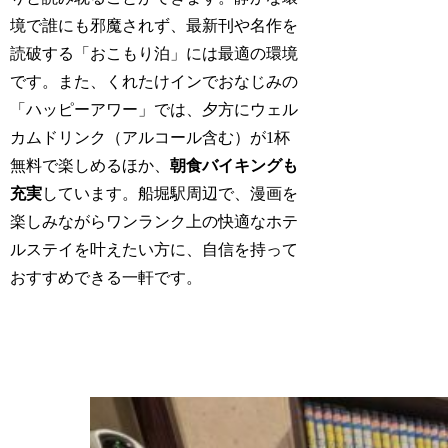
境で誰にも邪魔されず、最新刊や名作を
読破する「おこもり泊」には最適の環境
です。また、くれたけインでおなじみの
「ハッピーアワー」では、夕方にウェル
カムドリンク（アルコール含む）が1杯
無料で楽しめるほか、
朝食バイキングも
充実
しています。船堀駅周辺で、漫画を
楽しみながらワンランク上の快適なホテ
ルステイを叶えたい方に、自信を持って
おすすめできる一軒です。