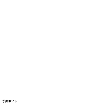
予約サイト