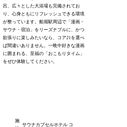
呂、広々とした大浴場も完備されてお
り、心身ともにリフレッシュできる環境
が整っています。船堀駅周辺で「漫画・
サウナ・宿泊」をリーズナブルに、かつ
欲張りに楽しみたいなら、コア21を選べ
ば間違いありません。一晩中好きな漫画
に囲まれる、至福の「おこもりタイム」
をぜひ体験してください。
施
サウナカプセルホテル コ